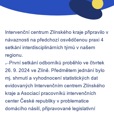
Intervenční centrum Zlínského kraje připravilo v
návaznosti na předchozí osvědčenou praxi 4
setkání interdisciplinárních týmů v našem
regionu.
První setkání odborníků proběhlo ve čtvrtek
26. 9. 2024 ve Zlíně. Předmětem jednání bylo
mj. shrnutí a vyhodnocení statistických dat
evidovaných Intervenčním centrem Zlínského
kraje a Asociací pracovníků intervenčních
center České republiky v problematice
domácího násilí, připravované legislativní