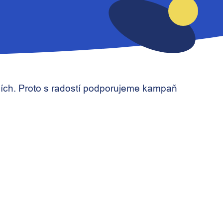
ílích. Proto s radostí podporujeme kampaň